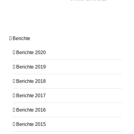
Berichte
Berichte 2020
Berichte 2019
Berichte 2018
Berichte 2017
Berichte 2016
Berichte 2015