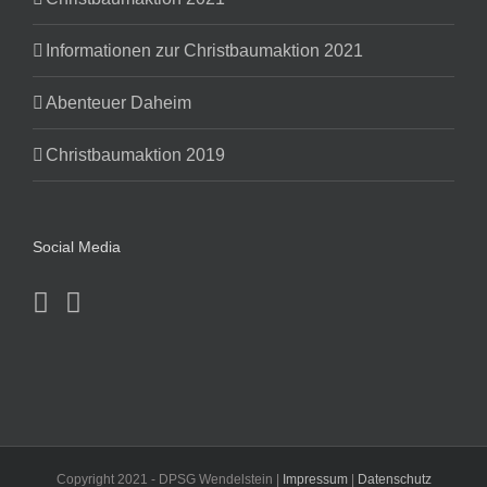
Informationen zur Christbaumaktion 2021
Abenteuer Daheim
Christbaumaktion 2019
Social Media
Copyright 2021 - DPSG Wendelstein |
Impressum
|
Datenschutz