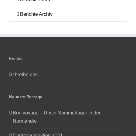
Berichte Archiv
Kontakt
Schreibe uns
Neueste Beiträge
Bon voyage – Unser Sommerlager in der
Normandie
Christbaumaktion 2021