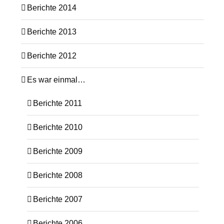
Berichte 2014
Berichte 2013
Berichte 2012
Es war einmal…
Berichte 2011
Berichte 2010
Berichte 2009
Berichte 2008
Berichte 2007
Berichte 2006