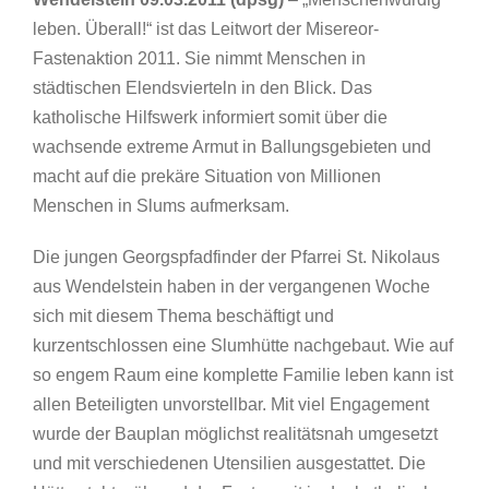
leben. Überall!“ ist das Leitwort der Misereor-
Fastenaktion 2011.
Sie nimmt Menschen in
städtischen Elendsvierteln in den Blick. Das
katholische Hilfswerk informiert somit über die
wachsende extreme Armut in Ballungsgebieten und
macht auf die prekäre Situation von Millionen
Menschen in Slums aufmerksam.
Die jungen Georgspfadfinder der Pfarrei St. Nikolaus
aus Wendelstein haben in der vergangenen Woche
sich mit diesem Thema beschäftigt und
kurzentschlossen eine Slumhütte nachgebaut. Wie auf
so engem Raum eine komplette Familie leben kann ist
allen Beteiligten unvorstellbar. Mit viel Engagement
wurde der Bauplan möglichst realitätsnah umgesetzt
und mit verschiedenen Utensilien ausgestattet. Die