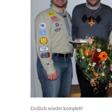
Endlich wieder komplett!