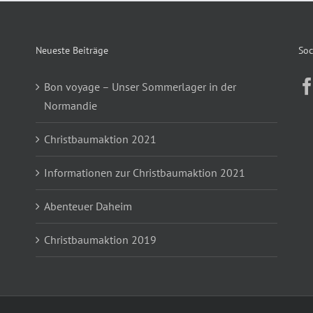
Neueste Beiträge
Soc
Bon voyage – Unser Sommerlager in der
Normandie
Christbaumaktion 2021
Informationen zur Christbaumaktion 2021
Abenteuer Daheim
Christbaumaktion 2019