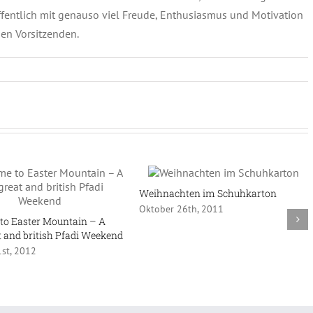
entlich mit genauso viel Freude, Enthusiasmus und Motivation
en Vorsitzenden.
Weihnachten im Schuhkarton
Oktober 26th, 2011
to Easter Mountain – A
t and british Pfadi Weekend
1st, 2012