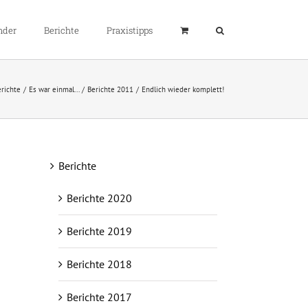
nder
Berichte
Praxistipps
richte
Es war einmal...
Berichte 2011
Endlich wieder komplett!
Berichte
Berichte 2020
Berichte 2019
Berichte 2018
Berichte 2017