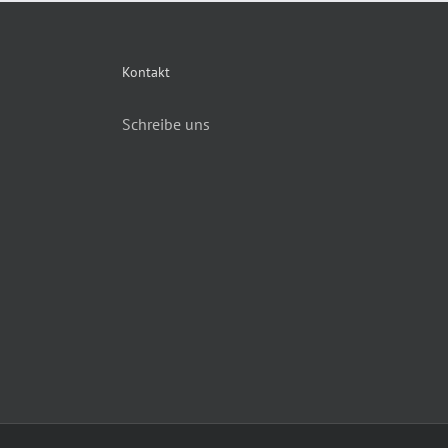
Kontakt
Schreibe uns