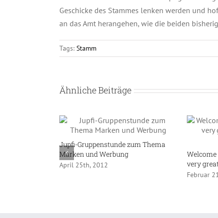
Geschicke des Stammes lenken werden und hoff
an das Amt herangehen, wie die beiden bisherig
Tags:
Stamm
Ähnliche Beiträge
Jupfi-Gruppenstunde zum Thema
Marken und Werbung
Welcome 
very grea
April 25th, 2012
Februar 2