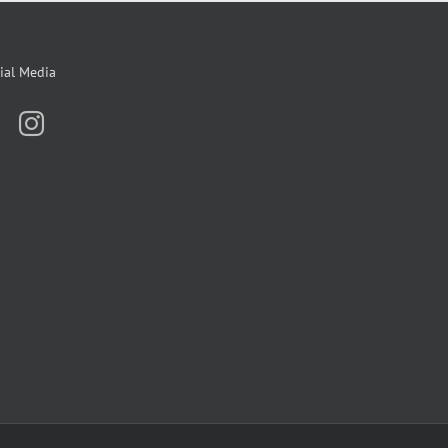
ial Media