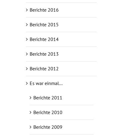
Berichte 2016
Berichte 2015
Berichte 2014
Berichte 2013
Berichte 2012
Es war einmal…
Berichte 2011
Berichte 2010
Berichte 2009