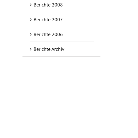
Berichte 2008
Berichte 2007
Berichte 2006
Berichte Archiv