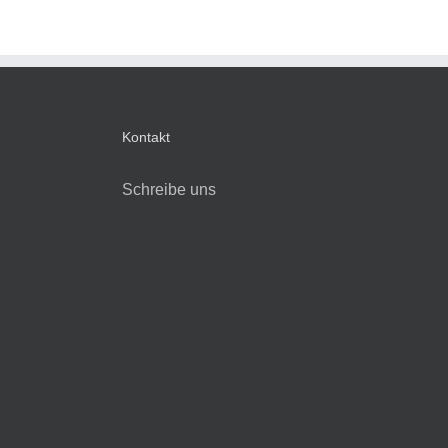
Kontakt
Schreibe uns