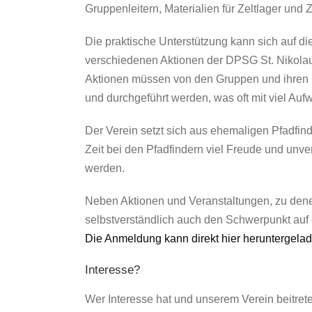
Gruppenleitern, Materialien für Zeltlager und
Die praktische Unterstützung kann sich auf di
verschiedenen Aktionen der DPSG St. Nikolaus
Aktionen müssen von den Gruppen und ihren G
und durchgeführt werden, was oft mit viel Auf
Der Verein setzt sich aus ehemaligen Pfadfin
Zeit bei den Pfadfindern viel Freude und unve
werden.
Neben Aktionen und Veranstaltungen, zu denen
selbstverständlich auch den Schwerpunkt auf d
Die Anmeldung kann direkt hier heruntergela
Interesse?
Wer Interesse hat und unserem Verein beitre