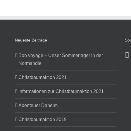
Neueste Beiträge
Soc
Bon voyage – Unser Sommerlager in der
Normandie
Christbaumaktion 2021
Informationen zur Christbaumaktion 2021
Abenteuer Daheim
Christbaumaktion 2019