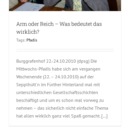
Arm oder Reich – Was bedeutet das
wirklich?
Tags:
Pfadis
Burggrafenhof 22.-24.10.2010 (dpsg) Die
Mittwochs-Pfadis habe sich am vergangen
Wochenende (22. – 24.10.2010) auf der
Sepplhütt´n im Fürther Hinterland mal mit
unterschiedlichen Gesellschaftsschichten
beschäftigt und um es schon mal vorweg zu
nehmen – das sicherlich nicht einfache Thema
hat allen wirklich ganz viel Spaß gemacht. […]