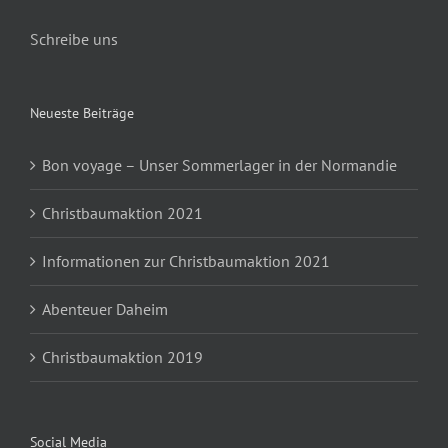
Schreibe uns
Neueste Beiträge
Bon voyage – Unser Sommerlager in der Normandie
Christbaumaktion 2021
Informationen zur Christbaumaktion 2021
Abenteuer Daheim
Christbaumaktion 2019
Social Media