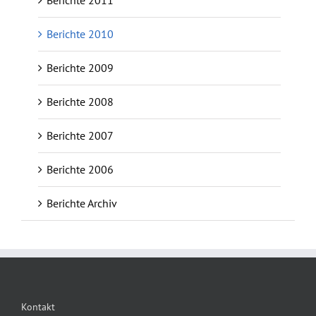
Berichte 2010
Berichte 2009
Berichte 2008
Berichte 2007
Berichte 2006
Berichte Archiv
Kontakt