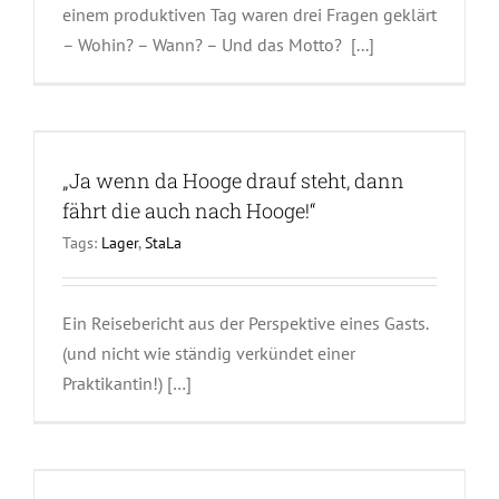
einem produktiven Tag waren drei Fragen geklärt
– Wohin? – Wann? – Und das Motto? [...]
„Ja wenn da Hooge drauf steht, dann
fährt die auch nach Hooge!“
Tags:
Lager
,
StaLa
Ein Reisebericht aus der Perspektive eines Gasts.
(und nicht wie ständig verkündet einer
Praktikantin!) […]