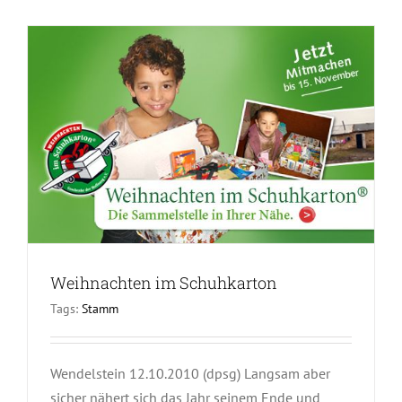
Weihnachten im Schuhkarton
Tags:
Stamm
Wendelstein 12.10.2010 (dpsg) Langsam aber
sicher nähert sich das Jahr seinem Ende und