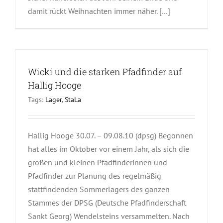
damit rückt Weihnachten immer näher. […]
Wicki und die starken Pfadfinder auf
Hallig Hooge
Tags:
Lager
,
StaLa
Hallig Hooge 30.07. – 09.08.10 (dpsg) Begonnen
hat alles im Oktober vor einem Jahr, als sich die
großen und kleinen Pfadfinderinnen und
Pfadfinder zur Planung des regelmäßig
stattfindenden Sommerlagers des ganzen
Stammes der DPSG (Deutsche Pfadfinderschaft
Sankt Georg) Wendelsteins versammelten. Nach