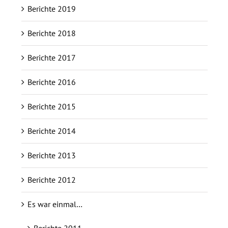
Berichte 2019
Berichte 2018
Berichte 2017
Berichte 2016
Berichte 2015
Berichte 2014
Berichte 2013
Berichte 2012
Es war einmal…
Berichte 2011