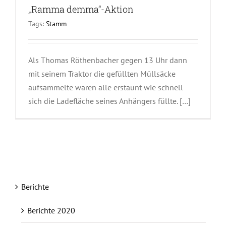
„Ramma demma“-Aktion
Tags:
Stamm
Als Thomas Röthenbacher gegen 13 Uhr dann
mit seinem Traktor die gefüllten Müllsäcke
aufsammelte waren alle erstaunt wie schnell
sich die Ladefläche seines Anhängers füllte. […]
Berichte
Berichte 2020