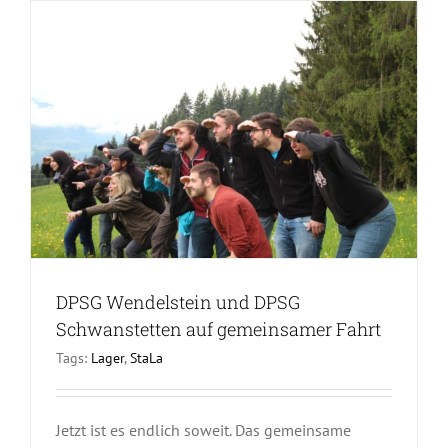
DPSG Wendelstein und DPSG
Schwanstetten auf gemeinsamer Fahrt
Tags:
Lager
,
StaLa
Jetzt ist es endlich soweit. Das gemeinsame