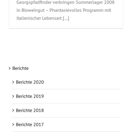
Georgspfadfinder verbringen Sommerlager 2008
in Bioweingut – Phantasievolles Programm mit
italienischer Lebensart […]
Berichte
Berichte 2020
Berichte 2019
Berichte 2018
Berichte 2017