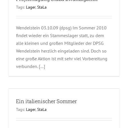
Tags:
Lager
,
StaLa
Wendelstein 03.10.09 (dpsg) Im Sommer 2010
findet wieder ein Stammeslager statt, zu dem
alle kleinen und großen Mitglieder der DPSG
Wendelstein herzlich eingeladen sind. Doch so
eine große Aktion ist mit sehr viel Vorbereitung
verbunden. […]
Ein italienischer Sommer
Tags:
Lager
,
StaLa