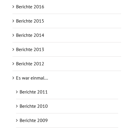
Berichte 2016
Berichte 2015
Berichte 2014
Berichte 2013
Berichte 2012
Es war einmal…
Berichte 2011
Berichte 2010
Berichte 2009