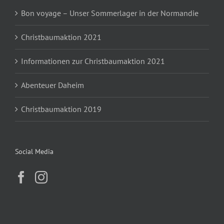
Bon voyage – Unser Sommerlager in der Normandie
Christbaumaktion 2021
Informationen zur Christbaumaktion 2021
Abenteuer Daheim
Christbaumaktion 2019
Social Media