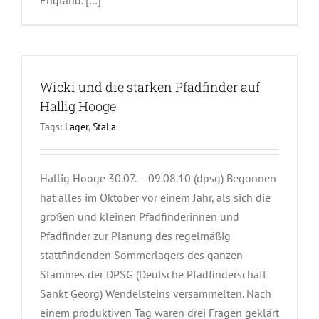
Wicki und die starken Pfadfinder auf
Hallig Hooge
Tags:
Lager
,
StaLa
Hallig Hooge 30.07. – 09.08.10 (dpsg) Begonnen
hat alles im Oktober vor einem Jahr, als sich die
großen und kleinen Pfadfinderinnen und
Pfadfinder zur Planung des regelmäßig
stattfindenden Sommerlagers des ganzen
Stammes der DPSG (Deutsche Pfadfinderschaft
Sankt Georg) Wendelsteins versammelten. Nach
einem produktiven Tag waren drei Fragen geklärt