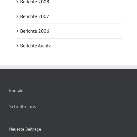
Berichte 2008
Berichte 2007
Berichte 2006
Berichte Archiv
Kontakt
Schreibe uns
Neueste Beiträge