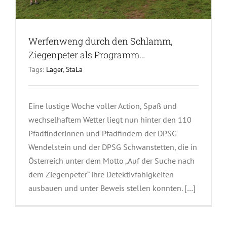
Werfenweng durch den Schlamm,
Ziegenpeter als Programm…
Tags:
Lager
,
StaLa
Eine lustige Woche voller Action, Spaß und
wechselhaftem Wetter liegt nun hinter den 110
Pfadfinderinnen und Pfadfindern der DPSG
Wendelstein und der DPSG Schwanstetten, die in
Österreich unter dem Motto „Auf der Suche nach
dem Ziegenpeter“ ihre Detektivfähigkeiten
ausbauen und unter Beweis stellen konnten. […]