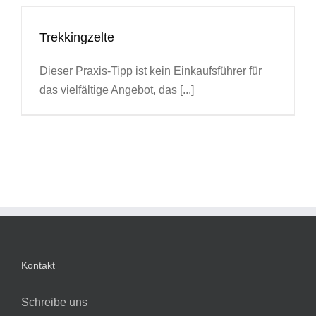
Trekkingzelte
Dieser Praxis-Tipp ist kein Einkaufsführer für
das vielfältige Angebot, das [...]
Kontakt
Schreibe uns