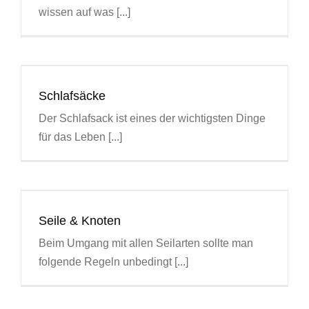
wissen auf was [...]
Schlafsäcke
Der Schlafsack ist eines der wichtigsten Dinge
für das Leben [...]
Seile & Knoten
Beim Umgang mit allen Seilarten sollte man
folgende Regeln unbedingt [...]