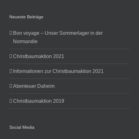
Neueste Beiträge
Bon voyage – Unser Sommerlager in der
Normandie
Christbaumaktion 2021
Informationen zur Christbaumaktion 2021
Abenteuer Daheim
Christbaumaktion 2019
Social Media