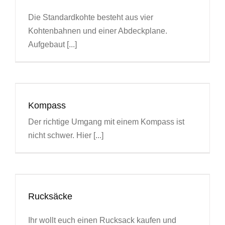
Die Standardkohte besteht aus vier
Kohtenbahnen und einer Abdeckplane.
Aufgebaut [...]
Kompass
Der richtige Umgang mit einem Kompass ist
nicht schwer. Hier [...]
Rucksäcke
Ihr wollt euch einen Rucksack kaufen und