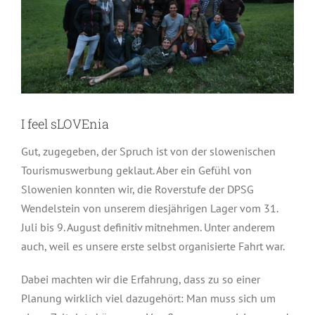
I feel sLOVEnia
Gut, zugegeben, der Spruch ist von der slowenischen
Tourismuswerbung geklaut. Aber ein Gefühl von
Slowenien konnten wir, die Roverstufe der DPSG
Wendelstein von unserem diesjährigen Lager vom 31.
Juli bis 9. August definitiv mitnehmen. Unter anderem
auch, weil es unsere erste selbst organisierte Fahrt war.
Dabei machten wir die Erfahrung, dass zu so einer
Planung wirklich viel dazugehört: Man muss sich um