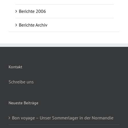
Berichte 2006
Berichte Archiv
Kontakt
Schreibe uns
Neueste Beiträge
Bon voyage – Unser Sommerlager in der Normandie