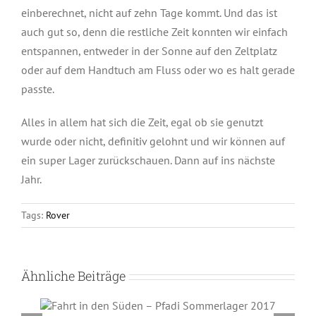
einberechnet, nicht auf zehn Tage kommt. Und das ist
auch gut so, denn die restliche Zeit konnten wir einfach
entspannen, entweder in der Sonne auf den Zeltplatz
oder auf dem Handtuch am Fluss oder wo es halt gerade
passte.
Alles in allem hat sich die Zeit, egal ob sie genutzt
wurde oder nicht, definitiv gelohnt und wir können auf
ein super Lager zurückschauen. Dann auf ins nächste
Jahr.
Tags:
Rover
Ähnliche Beiträge