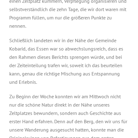
einen Zeltplatz kümmern, Verpflegung organisieren und
selbstverständlich die zehn Tage, die wir dort waren mit
Programm füllen, um nur die größeren Punkte zu
nennen.
Schließlich landeten wir in der Nähe der Gemeinde
Kobarid, das Essen war so abwechslungsreich, dass es
den Rahmen dieses Berichts sprengen würde, und bei
der Zeiteinteilung trafen wir, soweit ich das beurteilen
kann, genau die richtige Mischung aus Entspannung
und Erlebnis.
Zu Beginn der Woche konnten wir am Mittwoch nicht
nur die schöne Natur direkt in der Nähe unseres
Zeltplatzes bewundern, sondern auch Geschichte aus
erster Hand erfahren. Denn auf den Berg, den wir uns für
unsere Wanderung ausgesucht hatten, konnte man die