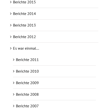
Berichte 2015
Berichte 2014
Berichte 2013
Berichte 2012
Es war einmal…
Berichte 2011
Berichte 2010
Berichte 2009
Berichte 2008
Berichte 2007