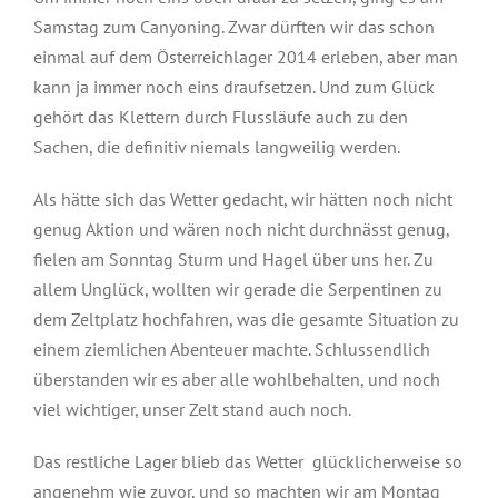
Samstag zum Canyoning. Zwar dürften wir das schon
einmal auf dem Österreichlager 2014 erleben, aber man
kann ja immer noch eins draufsetzen. Und zum Glück
gehört das Klettern durch Flussläufe auch zu den
Sachen, die definitiv niemals langweilig werden.
Als hätte sich das Wetter gedacht, wir hätten noch nicht
genug Aktion und wären noch nicht durchnässt genug,
fielen am Sonntag Sturm und Hagel über uns her. Zu
allem Unglück, wollten wir gerade die Serpentinen zu
dem Zeltplatz hochfahren, was die gesamte Situation zu
einem ziemlichen Abenteuer machte. Schlussendlich
überstanden wir es aber alle wohlbehalten, und noch
viel wichtiger, unser Zelt stand auch noch.
Das restliche Lager blieb das Wetter glücklicherweise so
angenehm wie zuvor, und so machten wir am Montag