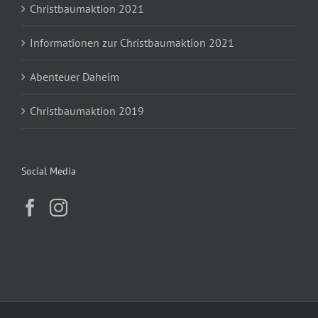
Christbaumaktion 2021
Informationen zur Christbaumaktion 2021
Abenteuer Daheim
Christbaumaktion 2019
Social Media