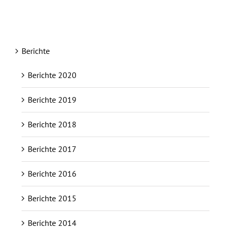
Berichte
Berichte 2020
Berichte 2019
Berichte 2018
Berichte 2017
Berichte 2016
Berichte 2015
Berichte 2014