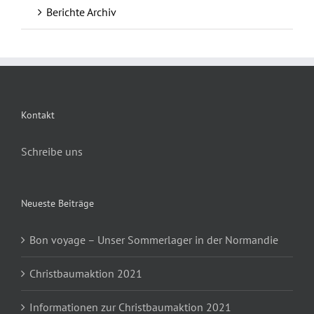
Berichte Archiv
Kontakt
Schreibe uns
Neueste Beiträge
Bon voyage – Unser Sommerlager in der Normandie
Christbaumaktion 2021
Informationen zur Christbaumaktion 2021