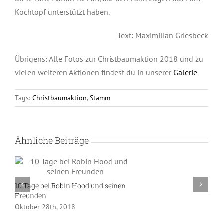
Kochtopf unterstützt haben.
Text: Maximilian Griesbeck
Übrigens: Alle Fotos zur Christbaumaktion 2018 und zu
vielen weiteren Aktionen findest du in unserer
Galerie
Tags:
Christbaumaktion
,
Stamm
Ähnliche Beiträge
10 Tage bei Robin Hood und seinen
Freunden
Oktober 28th, 2018