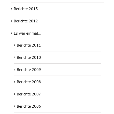
Berichte 2013
Berichte 2012
Es war einmal…
Berichte 2011
Berichte 2010
Berichte 2009
Berichte 2008
Berichte 2007
Berichte 2006