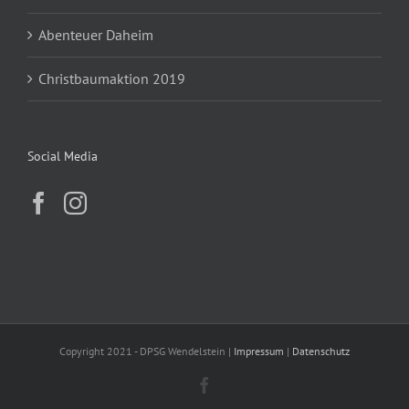
Abenteuer Daheim
Christbaumaktion 2019
Social Media
Copyright 2021 - DPSG Wendelstein |
Impressum
|
Datenschutz
Facebook