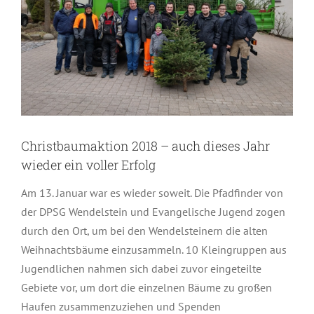
Christbaumaktion 2018 – auch dieses Jahr
wieder ein voller Erfolg
Am 13. Januar war es wieder soweit. Die Pfadfinder von
der DPSG Wendelstein und Evangelische Jugend zogen
durch den Ort, um bei den Wendelsteinern die alten
Weihnachtsbäume einzusammeln.
10 Kleingruppen aus
Jugendlichen nahmen sich dabei zuvor eingeteilte
Gebiete vor, um dort die einzelnen Bäume zu großen
Haufen zusammenzuziehen und Spenden