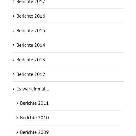
Berichte 2017
Berichte 2016
Berichte 2015
Berichte 2014
Berichte 2013
Berichte 2012
Es war einmal…
Berichte 2011
Berichte 2010
Berichte 2009