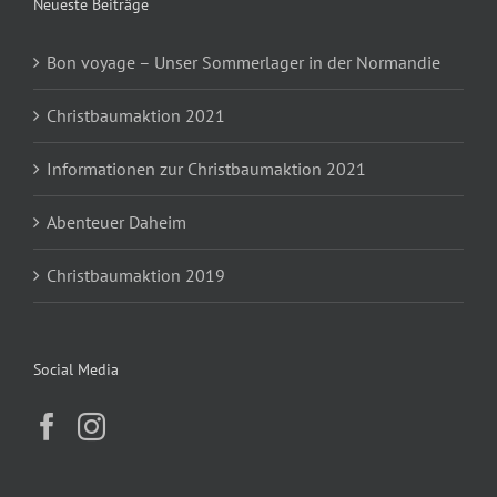
Neueste Beiträge
Bon voyage – Unser Sommerlager in der Normandie
Christbaumaktion 2021
Informationen zur Christbaumaktion 2021
Abenteuer Daheim
Christbaumaktion 2019
Social Media