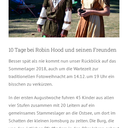
10 Tage bei Robin Hood und seinen Freunden
Besser spät als nie kommt nun unser Rückblick auf das
Sommerlager 2018, auch um die Wartezeit zur
traditionellen Fotoweihnacht am 14.12. um 19 Uhr ein
bisschen zu verkürzen.
In der ersten Augustwoche fuhren 45 Kinder aus allen
vier Stufen zusammen mit 20 Leitern auf ein
gemeinsames Stammeslager an die Ostsee, um dort im
Schatten der kleinen Jomsburg zu zelten. Die Burg, die