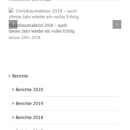
Christbaumaktion 2018 – auch
dieses Jahr wieder ein voller Erfolg
Januar 20th, 2018
Berichte
Berichte 2020
Berichte 2019
Berichte 2018