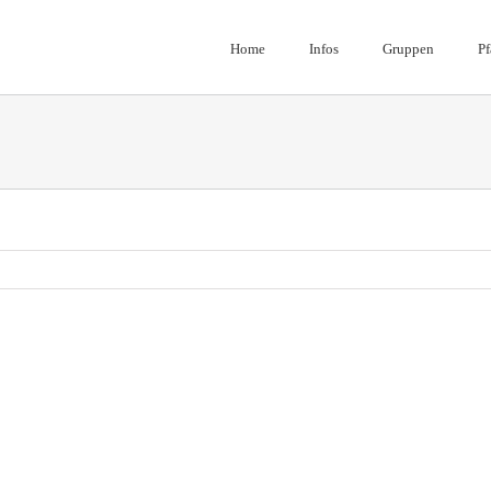
Home
Infos
Gruppen
Pf