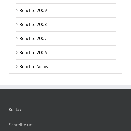
Berichte 2009
Berichte 2008
Berichte 2007
Berichte 2006
Berichte Archiv
Kontakt
Schreibe uns