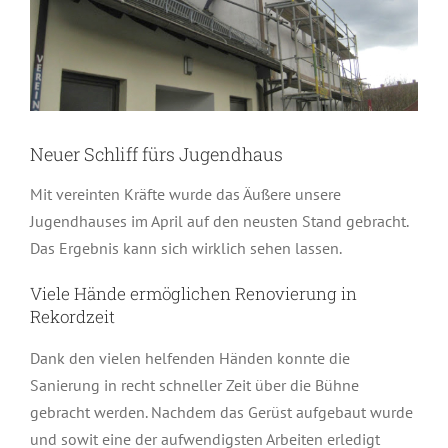
Neuer Schliff fürs Jugendhaus
Mit vereinten Kräfte wurde das Äußere unsere
Jugendhauses im April auf den neusten Stand gebracht.
Das Ergebnis kann sich wirklich sehen lassen.
Viele Hände ermöglichen Renovierung in
Rekordzeit
Dank den vielen helfenden Händen konnte die
Sanierung in recht schneller Zeit über die Bühne
gebracht werden. Nachdem das Gerüst aufgebaut wurde
und sowit eine der aufwendigsten Arbeiten erledigt