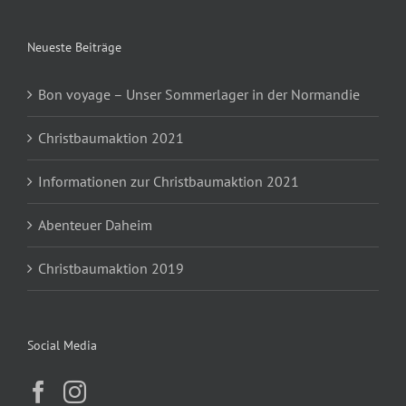
Neueste Beiträge
Bon voyage – Unser Sommerlager in der Normandie
Christbaumaktion 2021
Informationen zur Christbaumaktion 2021
Abenteuer Daheim
Christbaumaktion 2019
Social Media