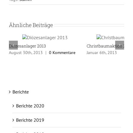
Ähnliche Beiträge
Diözesanlager 2013
Christbaumaktion 2013
August 30th, 2013
|
0 Kommentare
Januar 6th, 2013
Berichte
Berichte 2020
Berichte 2019