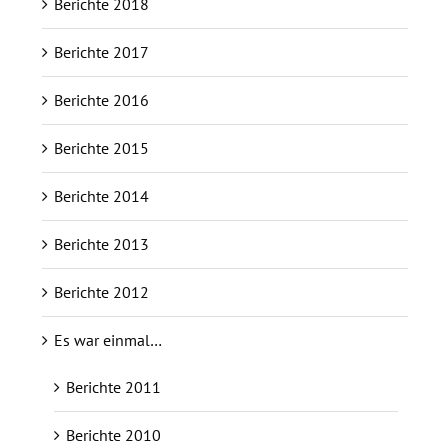
Berichte 2018
Berichte 2017
Berichte 2016
Berichte 2015
Berichte 2014
Berichte 2013
Berichte 2012
Es war einmal…
Berichte 2011
Berichte 2010