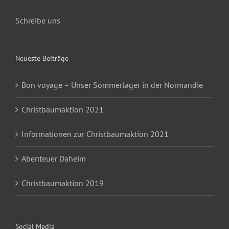
Schreibe uns
Neueste Beiträge
Bon voyage – Unser Sommerlager in der Normandie
Christbaumaktion 2021
Informationen zur Christbaumaktion 2021
Abenteuer Daheim
Christbaumaktion 2019
Social Media