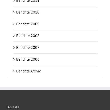
Berichte 2011
Berichte 2010
Berichte 2009
Berichte 2008
Berichte 2007
Berichte 2006
Berichte Archiv
Kontakt