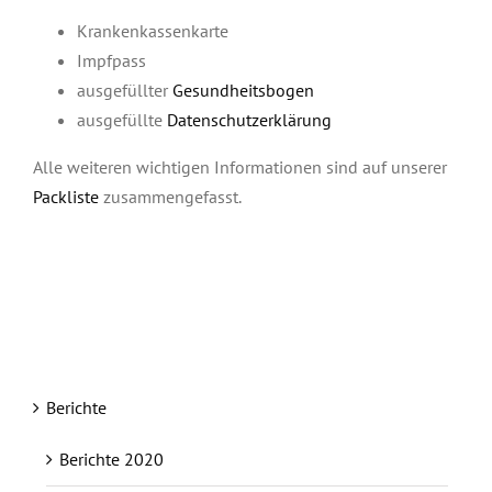
Krankenkassenkarte
Impfpass
ausgefüllter
Gesundheitsbogen
ausgefüllte
Datenschutzerklärung
Alle weiteren wichtigen Informationen sind auf unserer
Packliste
zusammengefasst.
Berichte
Berichte 2020