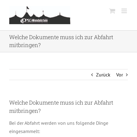
Zum
Inhalt
springen
Welche Dokumente muss ich zur Abfahrt
mitbringen?
Zurück
Vor
Welche Dokumente muss ich zur Abfahrt
mitbringen?
Bei der Abfahrt werden von uns folgende Dinge
eingesammelt: