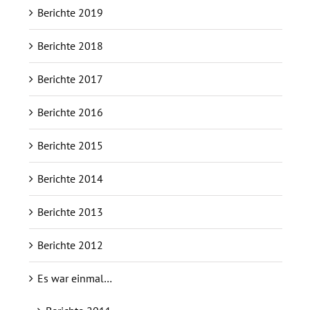
Berichte 2019
Berichte 2018
Berichte 2017
Berichte 2016
Berichte 2015
Berichte 2014
Berichte 2013
Berichte 2012
Es war einmal…