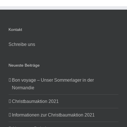
Kontakt
Schreibe uns
Neueste Beiträge
Bon voyage – Unser Sommerlager in der
Normandie
Christbaumaktion 2021
Informationen zur Christbaumaktion 2021