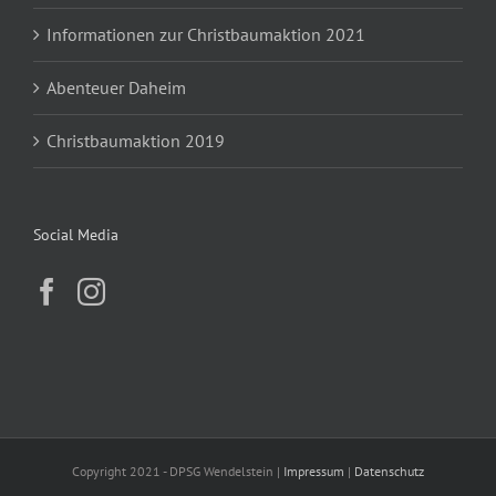
Informationen zur Christbaumaktion 2021
Abenteuer Daheim
Christbaumaktion 2019
Social Media
Copyright 2021 - DPSG Wendelstein |
Impressum
|
Datenschutz